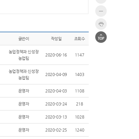
글쓴이
작성일
조회수
농업정책과 신성장
2020-06-16
1147
농업팀
농업정책과 신성장
2020-04-09
1403
농업팀
운영자
2020-04-03
1108
운영자
2020-03-24
218
운영자
2020-03-13
1028
운영자
2020-02-25
1240