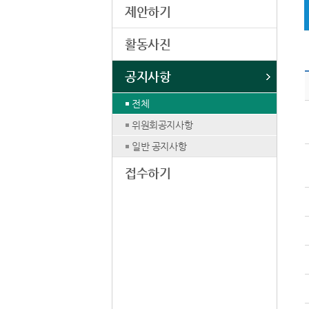
제안하기
활동사진
공지사항
전체
위원회공지사항
일반 공지사항
접수하기